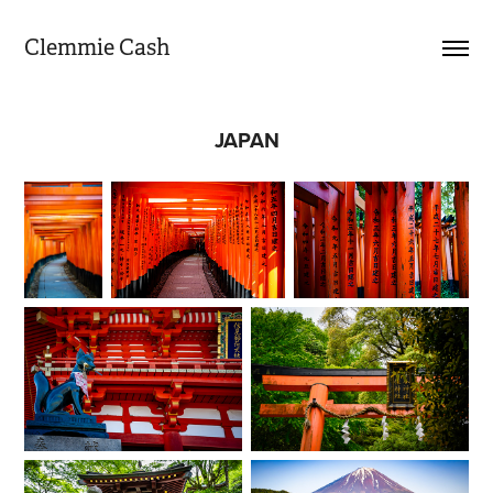
Clemmie Cash
JAPAN